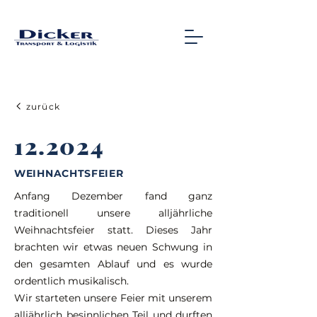
zurück
12.2024
WEIHNACHTSFEIER
Anfang Dezember fand ganz
traditionell unsere alljährliche
Weihnachtsfeier statt. Dieses Jahr
brachten wir etwas neuen Schwung in
den gesamten Ablauf und es wurde
ordentlich musikalisch.
Wir starteten unsere Feier mit unserem
alljährlich besinnlichen Teil und durften