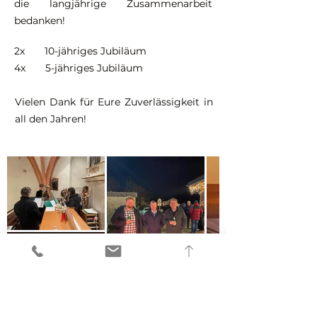
die langjährige Zusammenarbeit
bedanken!
2x 10-jähriges Jubiläum
4x 5-jähriges Jubiläum
Vielen Dank für Eure Zuverlässigkeit in
all den Jahren!