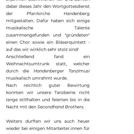
dabei dieses Jahr den Wortgottesdienst
der Pfarrkirche Handenberg
mitgestalten. Dafür haben sich einige
musikalische Talente
zusammengefunden und "gründeten"
einen Chor sowie ein Bläserquintett -
auf das wir wirklich sehr stolz sind!
Anschließend fand ein
Weihnachtsumtrunk statt, welcher
durch die
Handenberger Tanzlmusi
musikalisch umrahmt wurde.
Nach reichlich guter Bewirtung
konnten wir unsere Tanzbeine nicht
lange stillhalten und feierten bis in die
Nacht mit den
Secondhand Brothers
.
Weiters durften wir uns auch heuer
wieder bei einigen Mitarbeiter.innen für