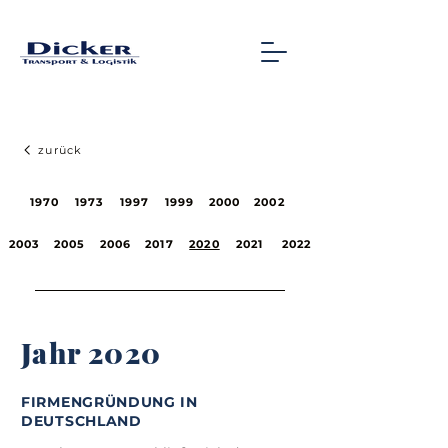
zurück
1970
1973
1997
1999
2000
2002
2003
2005
2006
2017
2020
2021
2022
Jahr 2020
FIRMENGRÜNDUNG IN
DEUTSCHLAND