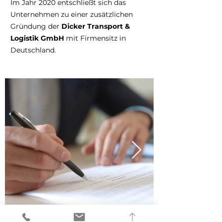
Im Jahr 2020 entschließt sich das
Unternehmen zu einer zusätzlichen
Gründung der
Dicker Transport &
Logistik GmbH
mit Firmensitz in
Deutschland.