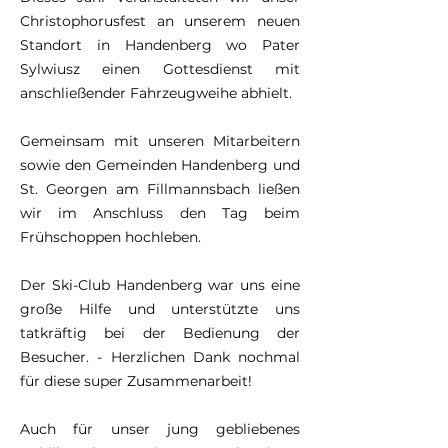
Christophorusfest an unserem neuen
Standort in Handenberg wo Pater
Sylwiusz einen Gottesdienst mit
anschließender Fahrzeugweihe abhielt.
Gemeinsam mit unseren Mitarbeitern
sowie den Gemeinden Handenberg und
St. Georgen am Fillmannsbach ließen
wir im Anschluss den Tag beim
Frühschoppen hochleben.
Der Ski-Club Handenberg war uns eine
große Hilfe und unterstützte uns
tatkräftig bei der Bedienung der
Besucher. - Herzlichen Dank nochmal
für diese super Zusammenarbeit!
Auch für unser jung gebliebenes