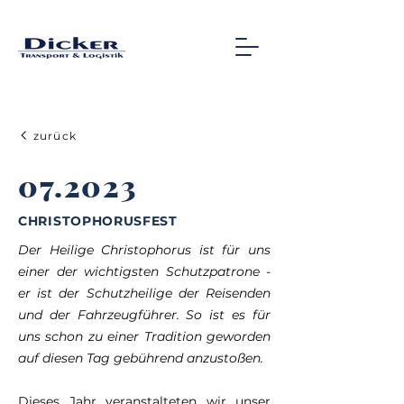
zurück
07.2023
CHRISTOPHORUSFEST
Der Heilige Christophorus ist für uns
einer der wichtigsten Schutzpatrone -
er ist der Schutzheilige der Reisenden
und der Fahrzeugführer. So ist es für
uns schon zu einer Tradition geworden
auf diesen Tag gebührend anzustoßen.
Dieses Jahr veranstalteten wir unser