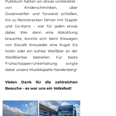
Publikum hatten wir etwas vorbereitet -
von Kinderschminken, über
Dosenwerfen und Torwand schießen,
hin zu Rennstrecken fahren mit Stapler
und Go-Karts - war für jeden etwas
dabei. Wer dann eine Abkühlung
brauchte, konnte sich beim Eiswagen
von Eiscafé Kreuzeder eine Kugel Eis
holen oder ein kühles Weißbier an der
Weißbierbar bestellen. Für beste
Frühschoppen-Unterhaltung sorgte
dabei unsere Musikkapelle Handenberg!
Vielen Dank für die zahlreichen
Besuche - es war uns ein Volksfest!